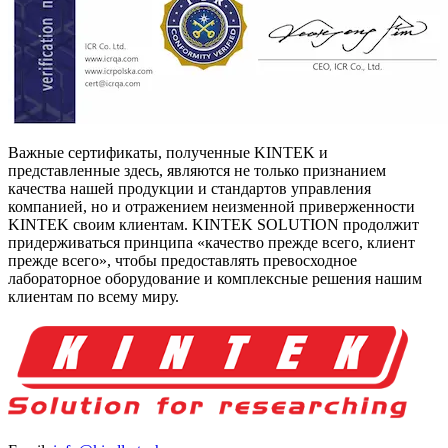
Важные сертификаты, полученные KINTEK и
представленные здесь, являются не только признанием
качества нашей продукции и стандартов управления
компанией, но и отражением неизменной приверженности
KINTEK своим клиентам. KINTEK SOLUTION продолжит
придерживаться принципа «качество прежде всего, клиент
прежде всего», чтобы предоставлять превосходное
лабораторное оборудование и комплексные решения нашим
клиентам по всему миру.