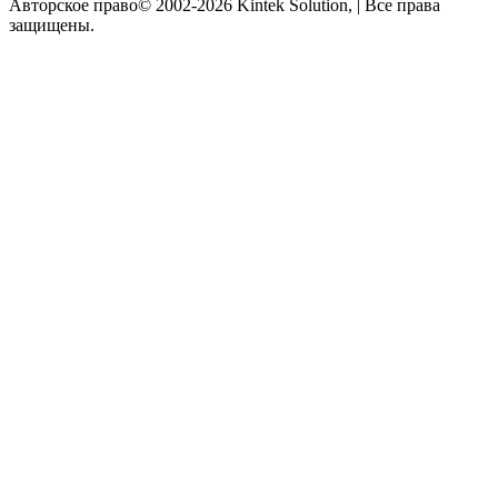
Авторское право© 2002-2026 Kintek Solution, | Все права
защищены.