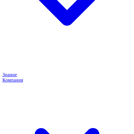
Знание
Компания