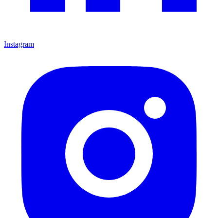
Instagram