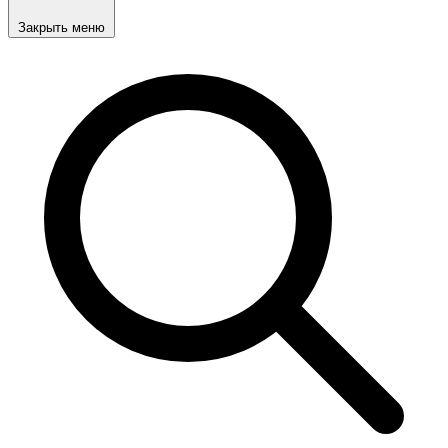
Закрыть меню