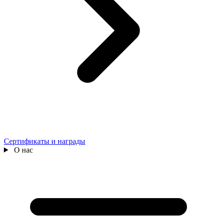
Сертификаты и награды
О нас