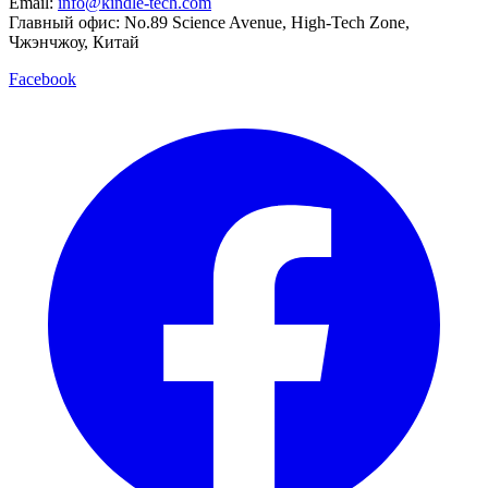
Email:
info@kindle-tech.com
Главный офис: No.89 Science Avenue, High-Tech Zone,
Чжэнчжоу, Китай
Facebook