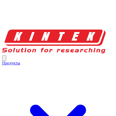
Продукты