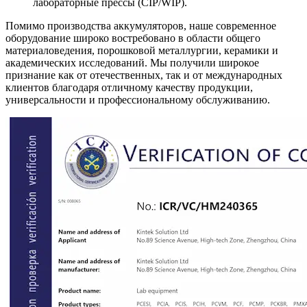
лабораторные прессы (CIP/WIP).
Помимо производства аккумуляторов, наше современное
оборудование широко востребовано в области общего
материаловедения, порошковой металлургии, керамики и
академических исследований. Мы получили широкое
признание как от отечественных, так и от международных
клиентов благодаря отличному качеству продукции,
универсальности и профессиональному обслуживанию.