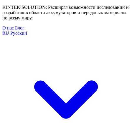
KINTEK SOLUTION: Расширяя возможности исследований и
разработок в области аккумуляторов и передовых материалов
по всему миру.
О нас
Блог
RU
Русский