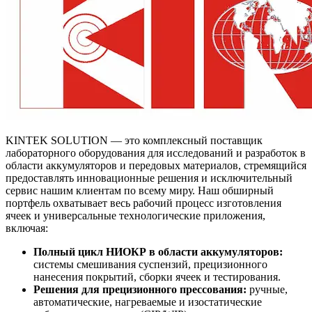
KINTEK SOLUTION — это комплексный поставщик
лабораторного оборудования для исследований и разработок в
области аккумуляторов и передовых материалов, стремящийся
предоставлять инновационные решения и исключительный
сервис нашим клиентам по всему миру. Наш обширный
портфель охватывает весь рабочий процесс изготовления
ячеек и универсальные технологические приложения,
включая:
Полный цикл НИОКР в области аккумуляторов:
системы смешивания суспензий, прецизионного
нанесения покрытий, сборки ячеек и тестирования.
Решения для прецизионного прессования:
ручные,
автоматические, нагреваемые и изостатические