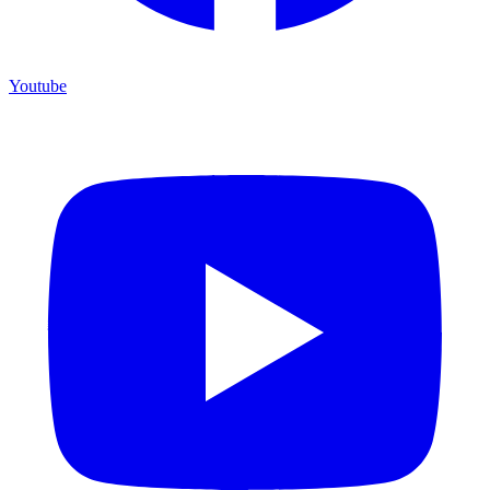
Youtube