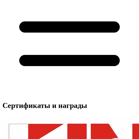
Сертификаты и награды