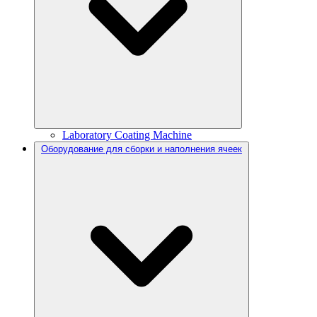
Laboratory Coating Machine
Оборудование для сборки и наполнения ячеек