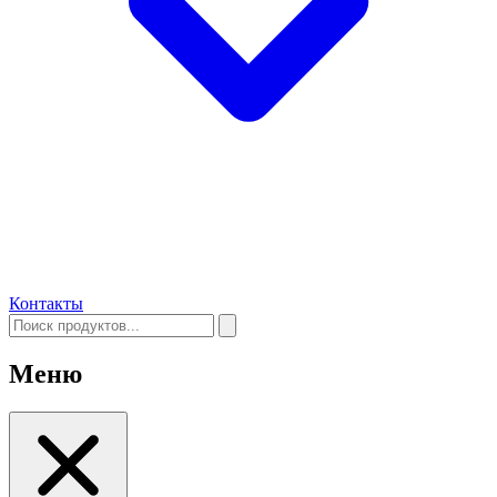
Контакты
Меню