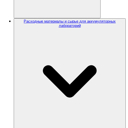
Расходные материалы и сырье для аккумуляторных
лабораторий