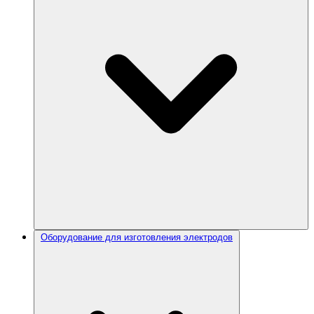
Оборудование для изготовления электродов