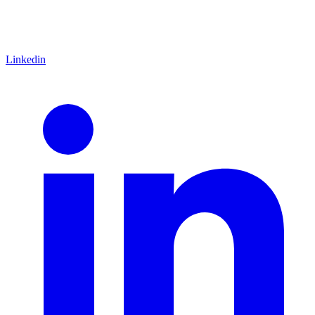
Linkedin