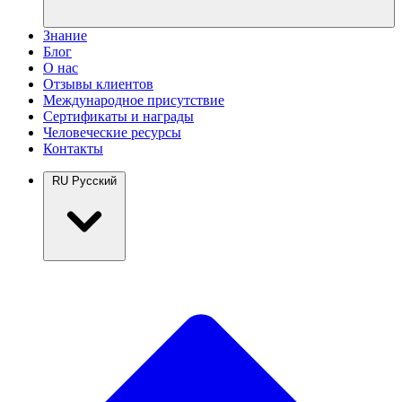
Знание
Блог
О нас
Отзывы клиентов
Международное присутствие
Сертификаты и награды
Человеческие ресурсы
Контакты
RU
Русский