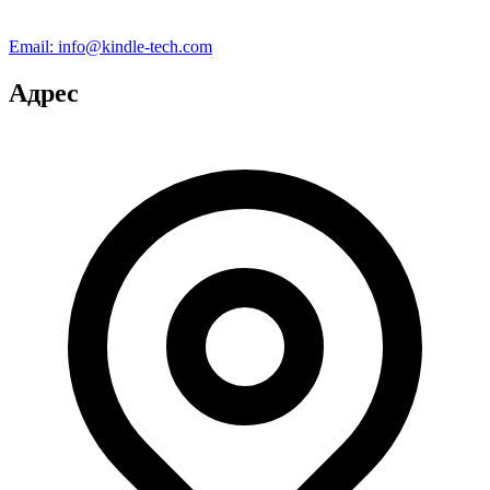
Email:
info@kindle-tech.com
Адрес