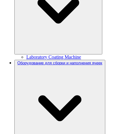
Laboratory Coating Machine
Оборудование для сборки и наполнения ячеек