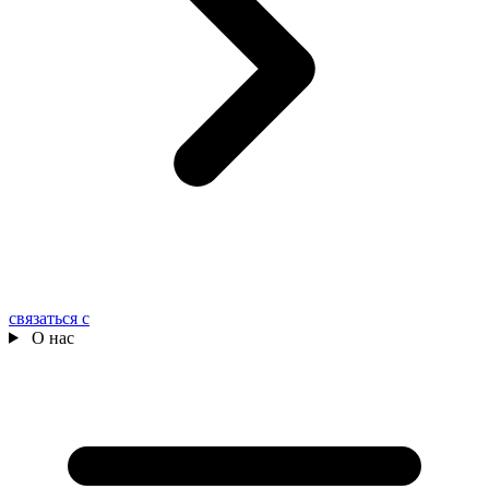
связаться с
О нас