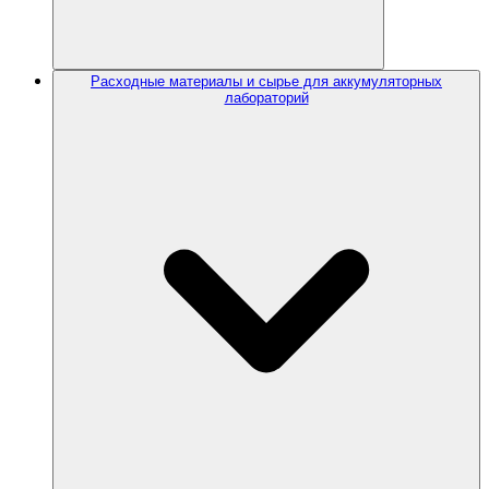
Расходные материалы и сырье для аккумуляторных
лабораторий