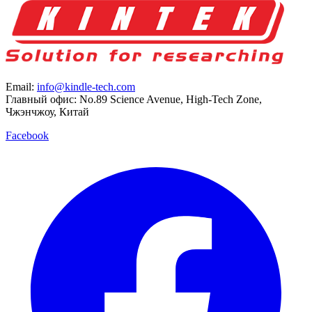
Email:
info@kindle-tech.com
Главный офис: No.89 Science Avenue, High-Tech Zone,
Чжэнчжоу, Китай
Facebook