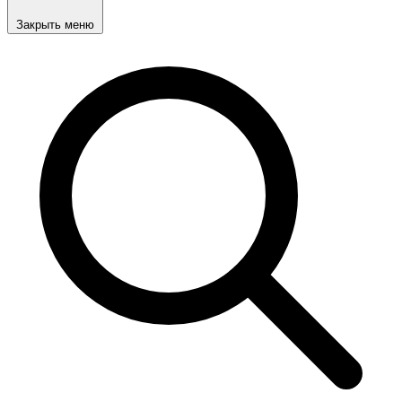
Закрыть меню