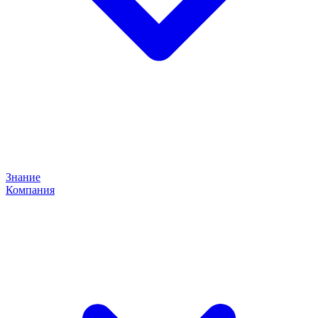
Знание
Компания