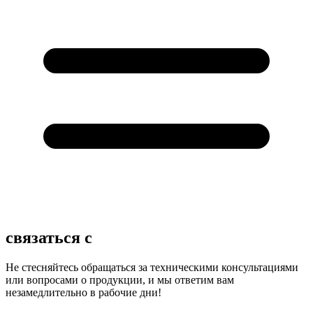
связаться с
Не стесняйтесь обращаться за техническими консультациями
или вопросами о продукции, и мы ответим вам
незамедлительно в рабочие дни!