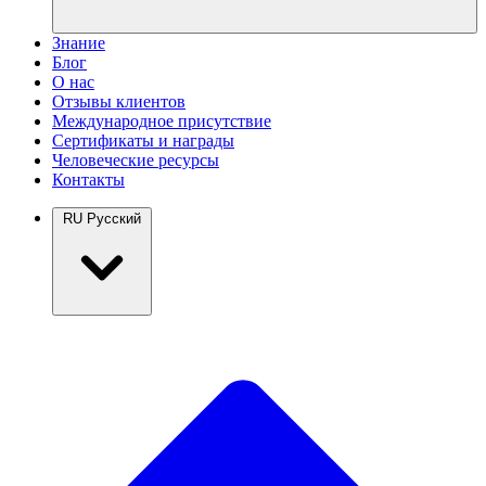
Знание
Блог
О нас
Отзывы клиентов
Международное присутствие
Сертификаты и награды
Человеческие ресурсы
Контакты
RU
Русский