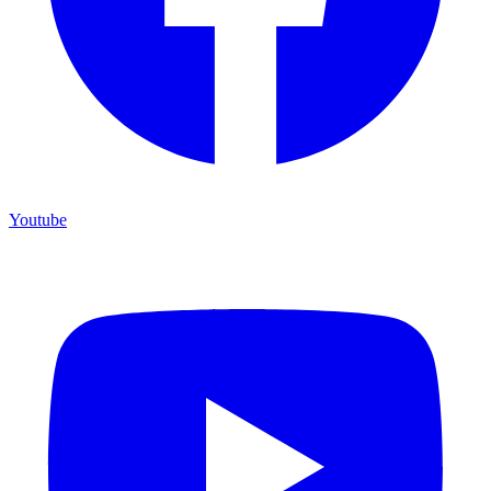
Youtube