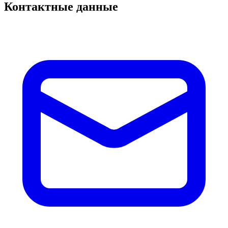
Контактные данные