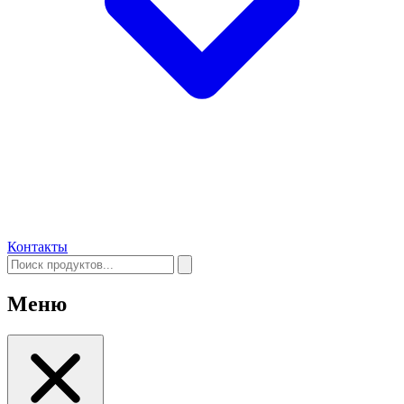
Контакты
Меню