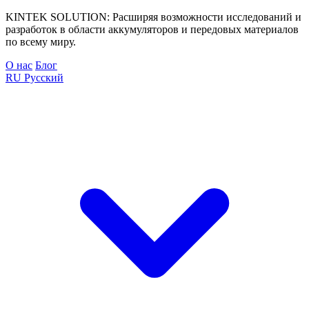
KINTEK SOLUTION: Расширяя возможности исследований и
разработок в области аккумуляторов и передовых материалов
по всему миру.
О нас
Блог
RU
Русский