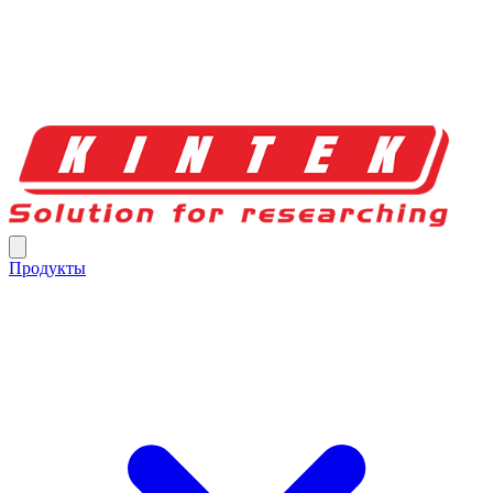
Продукты