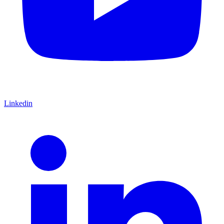
Linkedin