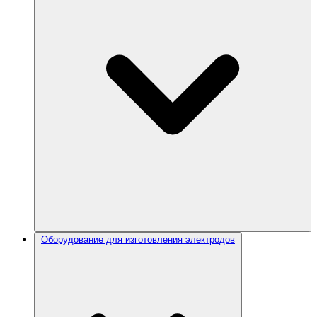
Оборудование для изготовления электродов