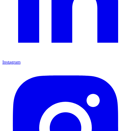
Instagram