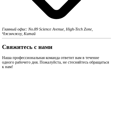
Главный офис: No.89 Science Avenue, High-Tech Zone,
Чжэнчжоу, Китай
Свяжитесь с нами
Наша профессиональная команда ответит вам в течение
одного рабочего дня. Пожалуйста, не стесняйтесь обращаться
к нам!