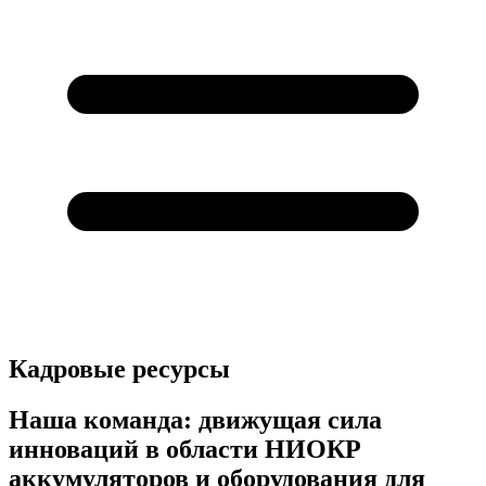
Кадровые ресурсы
Наша команда: движущая сила
инноваций в области НИОКР
аккумуляторов и оборудования для