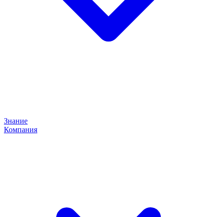
Знание
Компания