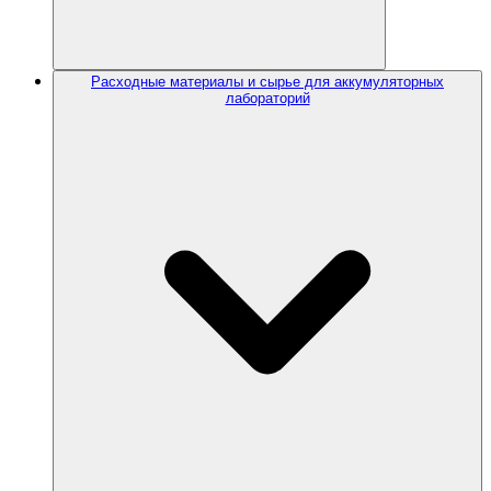
Расходные материалы и сырье для аккумуляторных
лабораторий