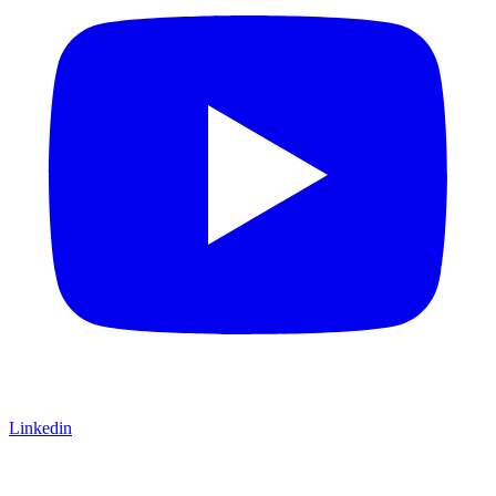
Linkedin