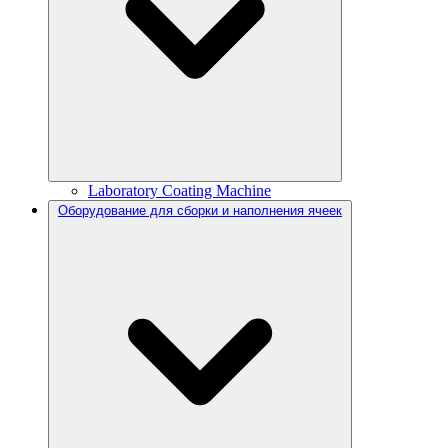
Laboratory Coating Machine
Оборудование для сборки и наполнения ячеек