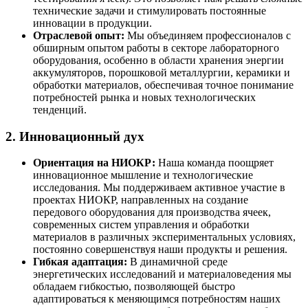
технические задачи и стимулировать постоянные
инновации в продукции.
Отраслевой опыт:
Мы объединяем профессионалов с
обширным опытом работы в секторе лабораторного
оборудования, особенно в области хранения энергии
аккумуляторов, порошковой металлургии, керамики и
обработки материалов, обеспечивая точное понимание
потребностей рынка и новых технологических
тенденций.
2. Инновационный дух
Ориентация на НИОКР:
Наша команда поощряет
инновационное мышление и технологические
исследования. Мы поддерживаем активное участие в
проектах НИОКР, направленных на создание
передового оборудования для производства ячеек,
современных систем управления и обработки
материалов в различных экспериментальных условиях,
постоянно совершенствуя наши продукты и решения.
Гибкая адаптация:
В динамичной среде
энергетических исследований и материаловедения мы
обладаем гибкостью, позволяющей быстро
адаптироваться к меняющимся потребностям наших