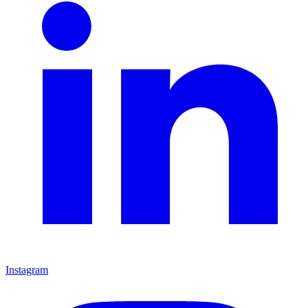
Instagram