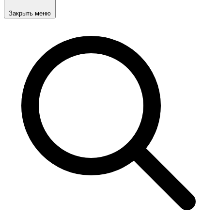
Закрыть меню