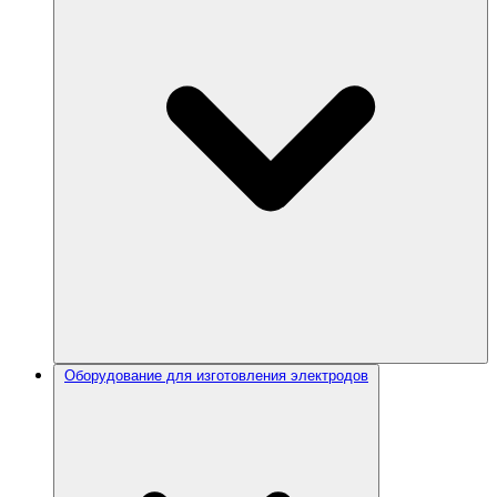
Оборудование для изготовления электродов