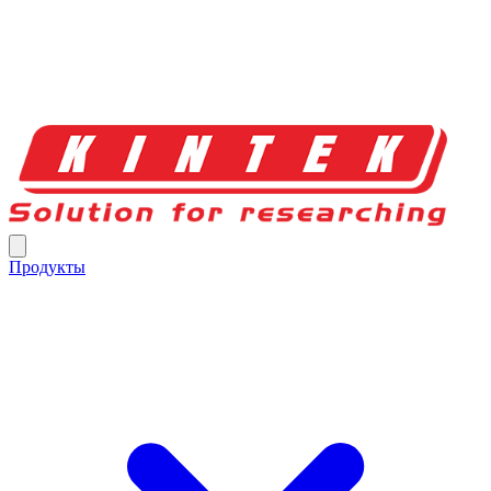
Продукты