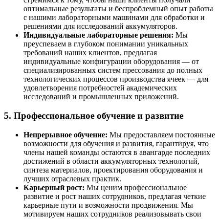
оптимальные результаты и беспроблемный опыт работы
с нашими лабораторными машинами для обработки и
решениями для исследований аккумуляторов.
Индивидуальные лабораторные решения:
Мы
преуспеваем в глубоком понимании уникальных
требований наших клиентов, предлагая
индивидуальные конфигурации оборудования — от
специализированных систем прессования до полных
технологических процессов производства ячеек — для
удовлетворения потребностей академических
исследований и промышленных приложений.
5. Профессиональное обучение и развитие
Непрерывное обучение:
Мы предоставляем постоянные
возможности для обучения и развития, гарантируя, что
члены нашей команды остаются в авангарде последних
достижений в области аккумуляторных технологий,
синтеза материалов, проектирования оборудования и
лучших отраслевых практик.
Карьерный рост:
Мы ценим профессиональное
развитие и рост наших сотрудников, предлагая четкие
карьерные пути и возможности продвижения. Мы
мотивируем наших сотрудников реализовывать свои