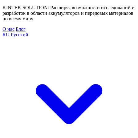
KINTEK SOLUTION: Расширяя возможности исследований и
разработок в области аккумуляторов и передовых материалов
по всему миру.
О нас
Блог
RU
Русский