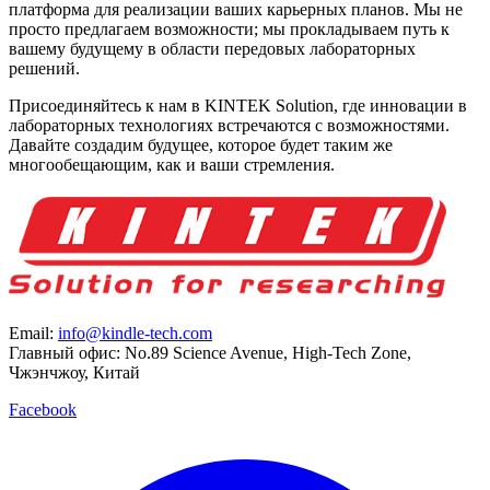
платформа для реализации ваших карьерных планов. Мы не
просто предлагаем возможности; мы прокладываем путь к
вашему будущему в области передовых лабораторных
решений.
Присоединяйтесь к нам в KINTEK Solution, где инновации в
лабораторных технологиях встречаются с возможностями.
Давайте создадим будущее, которое будет таким же
многообещающим, как и ваши стремления.
Email:
info@kindle-tech.com
Главный офис: No.89 Science Avenue, High-Tech Zone,
Чжэнчжоу, Китай
Facebook