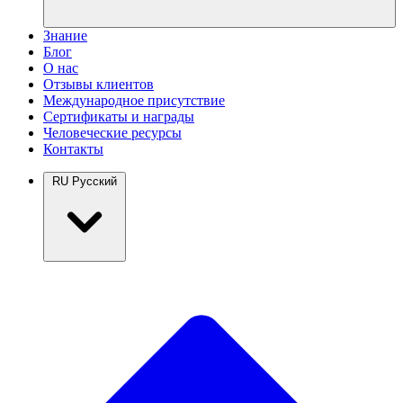
Знание
Блог
О нас
Отзывы клиентов
Международное присутствие
Сертификаты и награды
Человеческие ресурсы
Контакты
RU
Русский