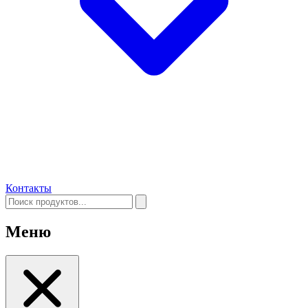
Контакты
Меню