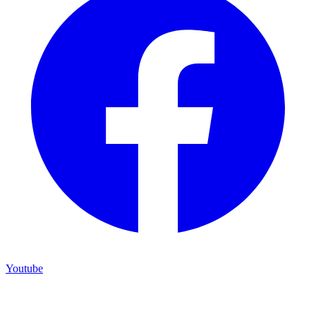
Youtube