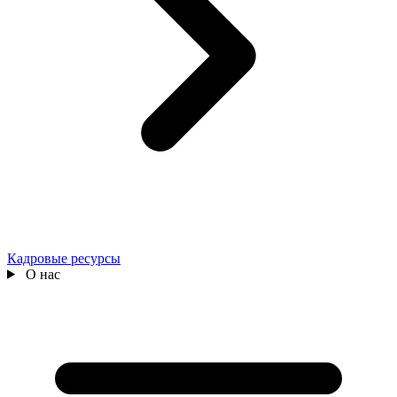
Кадровые ресурсы
О нас