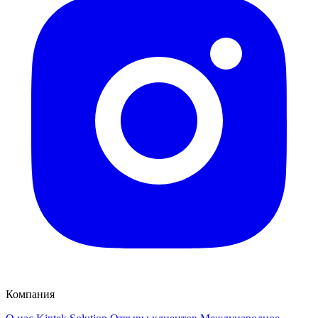
Компания