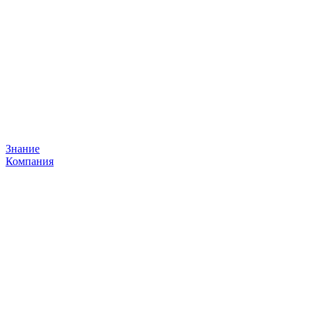
Знание
Компания