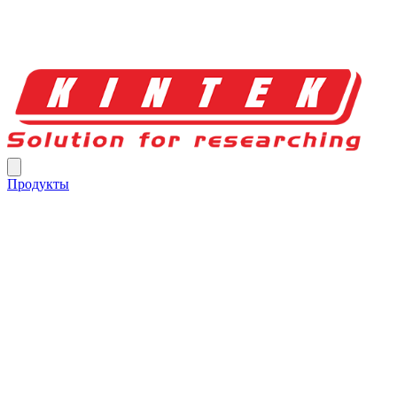
Продукты