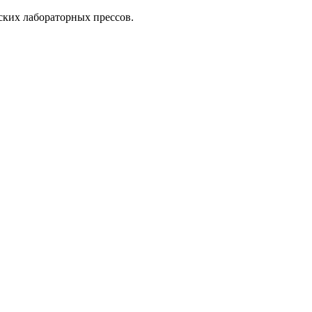
ких лабораторных прессов.