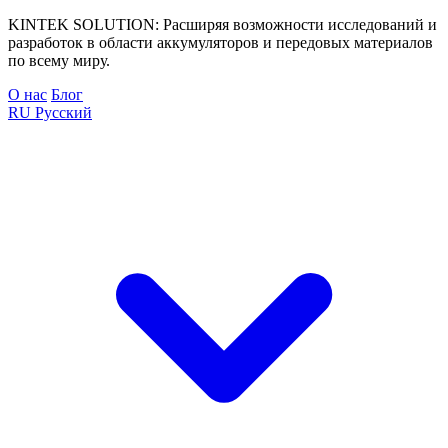
KINTEK SOLUTION: Расширяя возможности исследований и
разработок в области аккумуляторов и передовых материалов
по всему миру.
О нас
Блог
RU
Русский