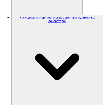
Расходные материалы и сырье для аккумуляторных
лабораторий