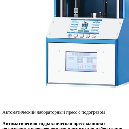
Автоматический лабораторный пресс с подогревом
Автоматическая гидравлическая пресс-машина с
подогревом с подогреваемыми плитами для лаборатории