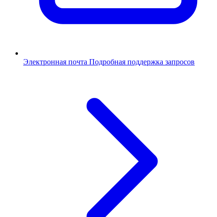
Электронная почта
Подробная поддержка запросов