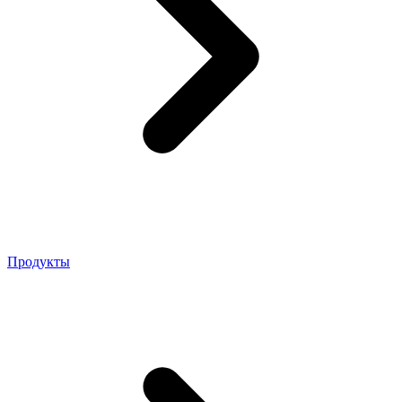
Продукты