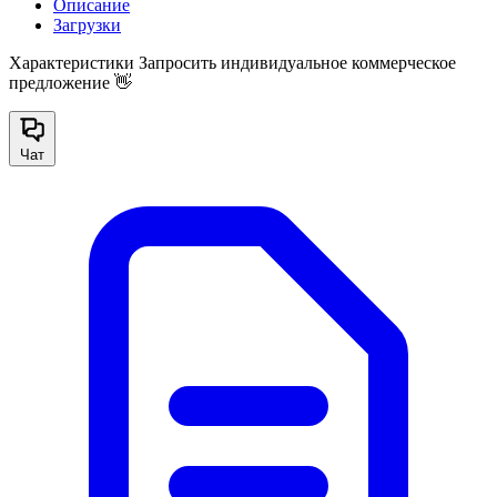
Описание
Загрузки
Характеристики
Запросить индивидуальное коммерческое
предложение 👋
Чат