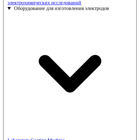
электрохимических исследований
Оборудование для изготовления электродов