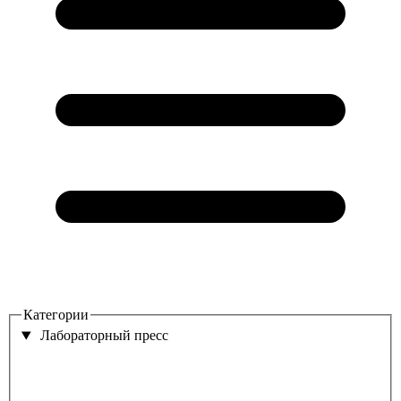
Категории
Лабораторный пресс