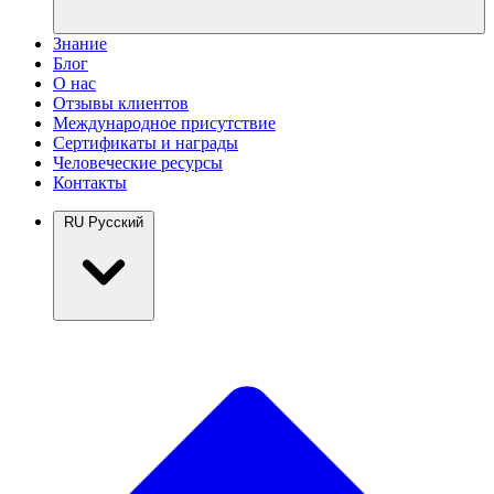
Знание
Блог
О нас
Отзывы клиентов
Международное присутствие
Сертификаты и награды
Человеческие ресурсы
Контакты
RU
Русский