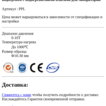
Артикул :
PPL
Цена может варьироваться в зависимости от
спецификации и
настройки
Диапазон давления
0-10T
Температура нагрева
До 1000℃
Размер образца
Φ10-30 мм
Доставка:
Свяжитесь с нами
чтобы получить подробности о доставке.
Наслаждайтесь Гарантия своевременной отправки.