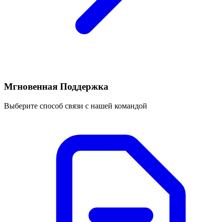
Мгновенная Поддержка
Выберите способ связи с нашей командой