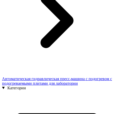
Автоматическая гидравлическая пресс-машина с подогревом с
подогреваемыми плитами для лаборатории
Категории