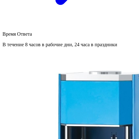
Время Ответа
В течение 8 часов в рабочие дни, 24 часа в праздники