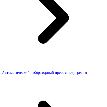
Автоматический лабораторный пресс с подогревом