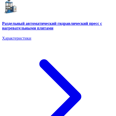
Раздельный автоматический гидравлический пресс с
нагревательными плитами
Характеристики