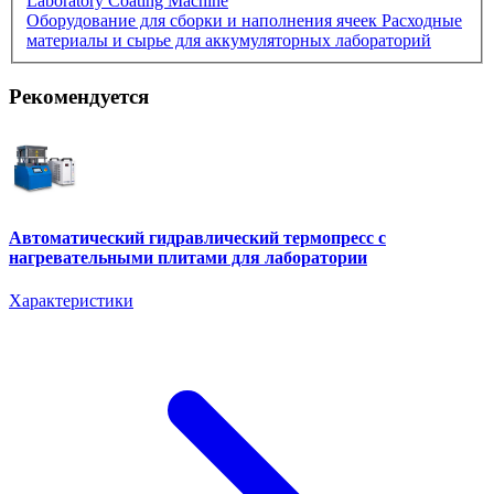
Laboratory Coating Machine
Оборудование для сборки и наполнения ячеек
Расходные
материалы и сырье для аккумуляторных лабораторий
Рекомендуется
Автоматический гидравлический термопресс с
нагревательными плитами для лаборатории
Характеристики