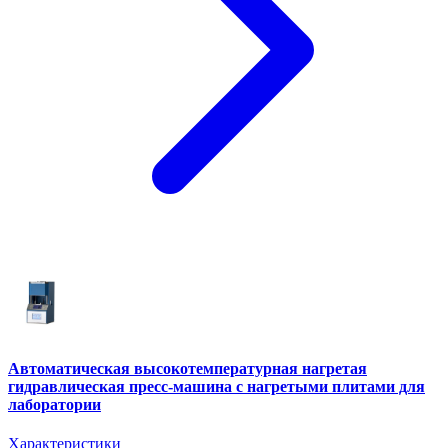
Автоматическая высокотемпературная нагретая
гидравлическая пресс-машина с нагретыми плитами для
лаборатории
Характеристики