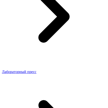
Лабораторный пресс