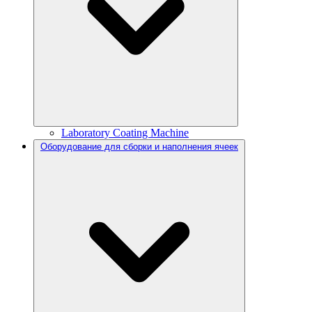
Laboratory Coating Machine
Оборудование для сборки и наполнения ячеек