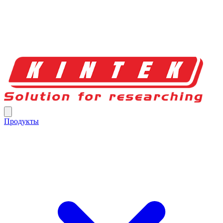
Продукты