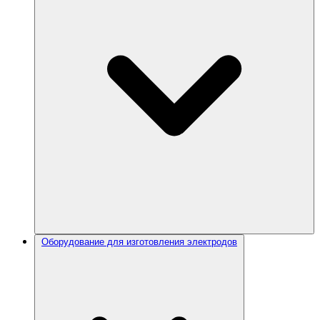
Оборудование для изготовления электродов