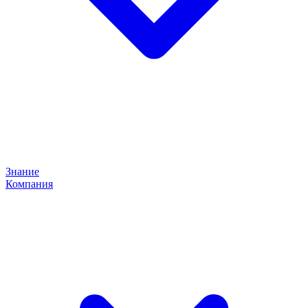
Знание
Компания