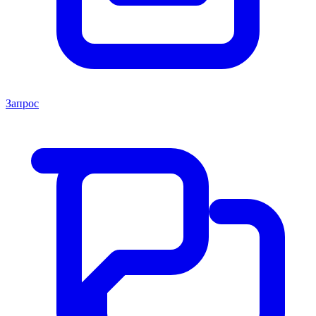
Запрос