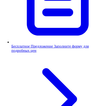
Бесплатное Предложение
Заполните форму для
подробных цен