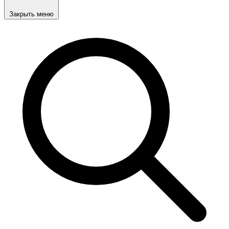
Закрыть меню