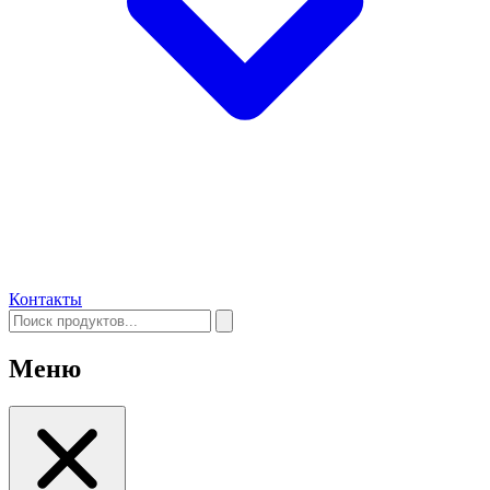
Контакты
Меню