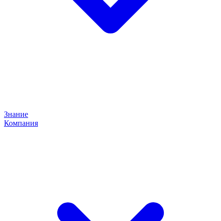
Знание
Компания