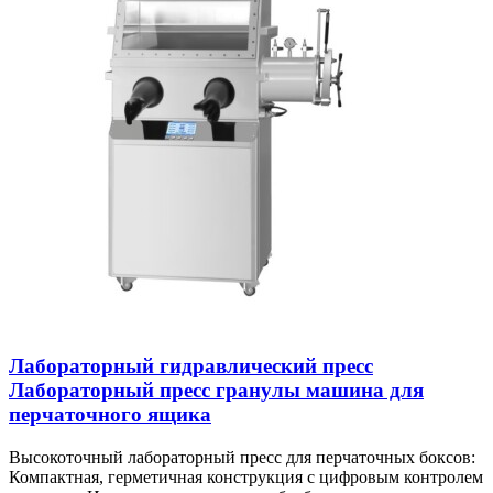
Лабораторный гидравлический пресс
Лабораторный пресс гранулы машина для
перчаточного ящика
Высокоточный лабораторный пресс для перчаточных боксов:
Компактная, герметичная конструкция с цифровым контролем