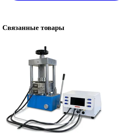
Связанные товары