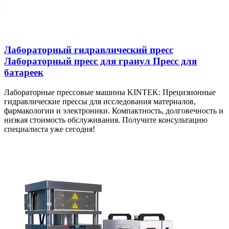
Лабораторный гидравлический пресс
Лабораторный пресс для гранул Пресс для
батареек
Лабораторные прессовые машины KINTEK: Прецизионные
гидравлические прессы для исследования материалов,
фармакологии и электроники. Компактность, долговечность и
низкая стоимость обслуживания. Получите консультацию
специалиста уже сегодня!