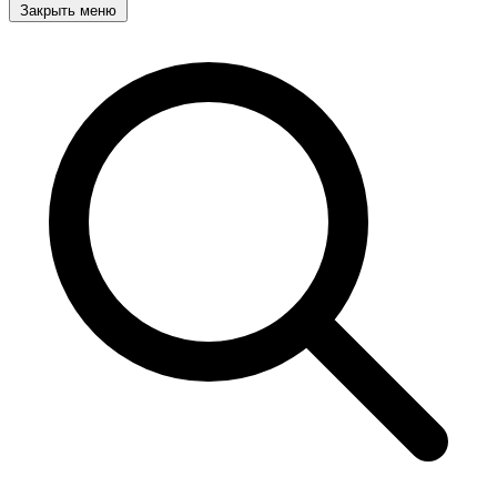
Закрыть меню