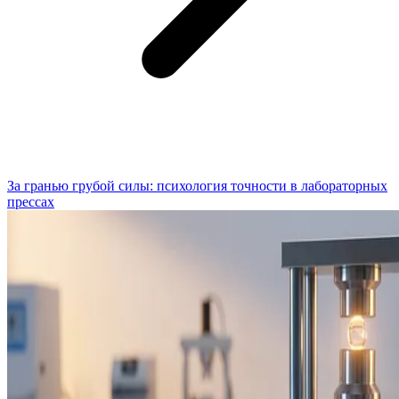
За гранью грубой силы: психология точности в лабораторных
прессах