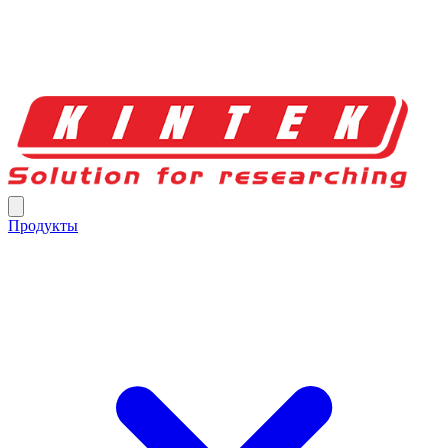
Продукты