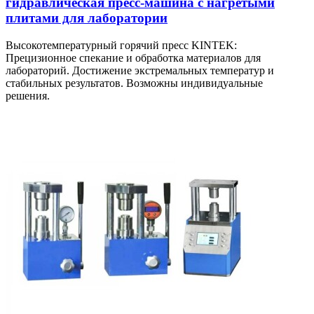
гидравлическая пресс-машина с нагретыми
плитами для лаборатории
Высокотемпературный горячий пресс KINTEK:
Прецизионное спекание и обработка материалов для
лабораторий. Достижение экстремальных температур и
стабильных результатов. Возможны индивидуальные
решения.