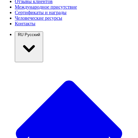
Отзывы клиентов
Международное присутствие
Сертификаты и награды
Человеческие ресурсы
Контакты
RU
Русский