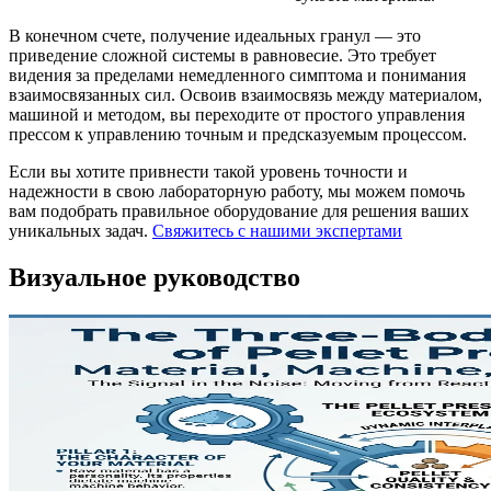
В конечном счете, получение идеальных гранул — это
приведение сложной системы в равновесие. Это требует
видения за пределами немедленного симптома и понимания
взаимосвязанных сил. Освоив взаимосвязь между материалом,
машиной и методом, вы переходите от простого управления
прессом к управлению точным и предсказуемым процессом.
Если вы хотите привнести такой уровень точности и
надежности в свою лабораторную работу, мы можем помочь
вам подобрать правильное оборудование для решения ваших
уникальных задач.
Свяжитесь с нашими экспертами
Визуальное руководство