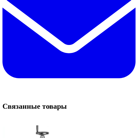
Связанные товары