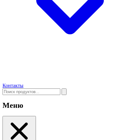
Контакты
Меню