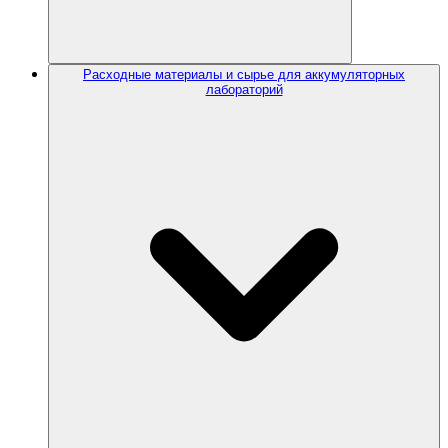
Расходные материалы и сырье для аккумуляторных
лабораторий