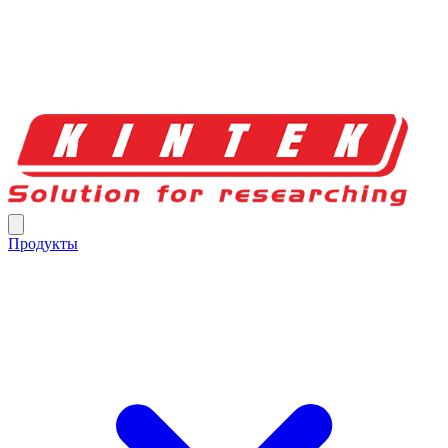
Продукты