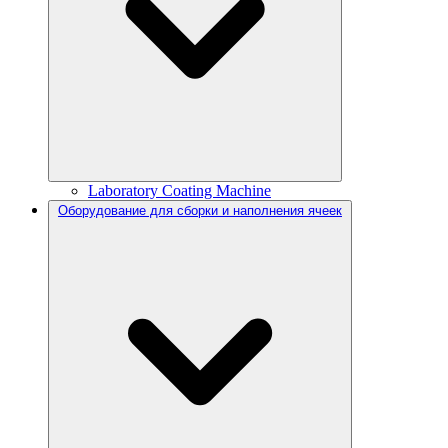
Laboratory Coating Machine
Оборудование для сборки и наполнения ячеек