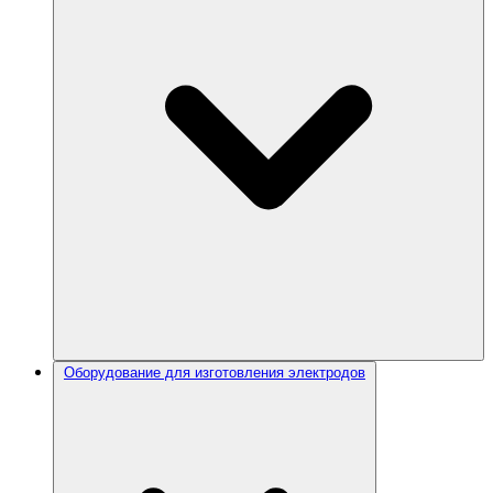
Оборудование для изготовления электродов