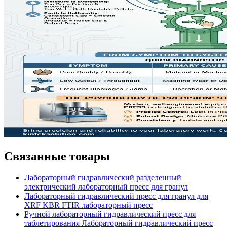
Связанные товары
Лабораторный гидравлический разделенный
электрический лабораторный пресс для гранул
Лабораторный гидравлический пресс для гранул для
XRF KBR FTIR лабораторный пресс
Ручной лабораторный гидравлический пресс для
таблетирования Лабораторный гидравлический пресс