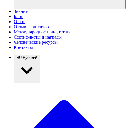
Знание
Блог
О нас
Отзывы клиентов
Международное присутствие
Сертификаты и награды
Человеческие ресурсы
Контакты
RU
Русский