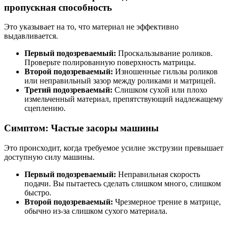
пропускная способность
Это указывает на то, что материал не эффективно
выдавливается.
Первый подозреваемый:
Проскальзывание роликов.
Проверьте полированную поверхность матрицы.
Второй подозреваемый:
Изношенные гильзы роликов
или неправильный зазор между роликами и матрицей.
Третий подозреваемый:
Слишком сухой или плохо
измельченный материал, препятствующий надлежащему
сцеплению.
Симптом: Частые засоры машины
Это происходит, когда требуемое усилие экструзии превышает
доступную силу машины.
Первый подозреваемый:
Неправильная скорость
подачи. Вы пытаетесь сделать слишком много, слишком
быстро.
Второй подозреваемый:
Чрезмерное трение в матрице,
обычно из-за слишком сухого материала.