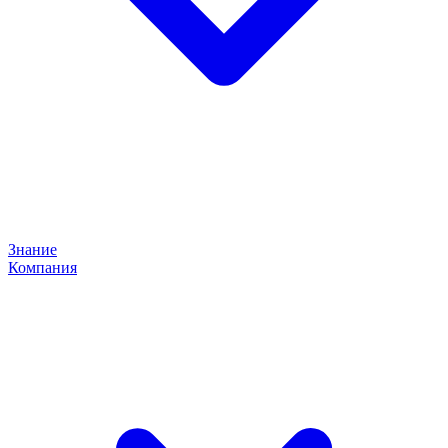
Знание
Компания