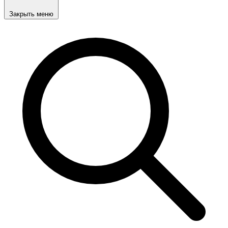
Закрыть меню