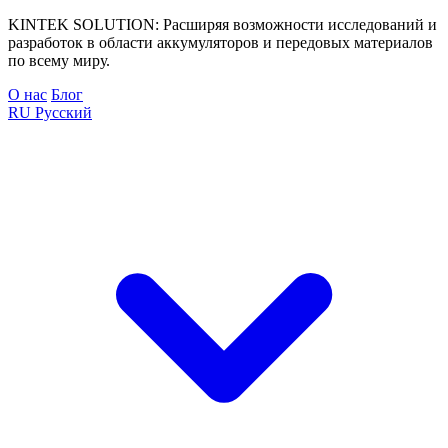
KINTEK SOLUTION: Расширяя возможности исследований и
разработок в области аккумуляторов и передовых материалов
по всему миру.
О нас
Блог
RU
Русский