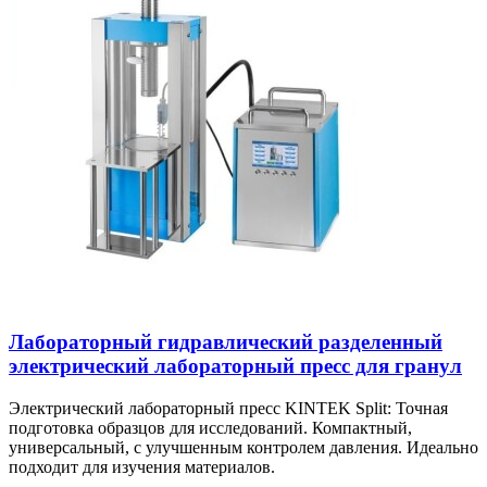
Лабораторный гидравлический разделенный
электрический лабораторный пресс для гранул
Электрический лабораторный пресс KINTEK Split: Точная
подготовка образцов для исследований. Компактный,
универсальный, с улучшенным контролем давления. Идеально
подходит для изучения материалов.